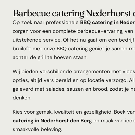
Barbecue catering Nederhorst 
Op zoek naar professionele
BBQ catering in Neder
zorgen voor een complete barbecue-ervaring, van 
uitstekende service. Of het nu gaat om een bedrijf
bruiloft: met onze BBQ catering geniet je samen me
achter de grill te hoeven staan.
Wij bieden verschillende arrangementen met vlees,
opties, altijd vers bereid en op locatie verzorgd. 
geleverd met salades, sauzen en brood, zodat je n
denken.
Kies voor gemak, kwaliteit en gezelligheid. Boek v
catering in Nederhorst den Berg
en maak van ied
smaakvolle beleving.