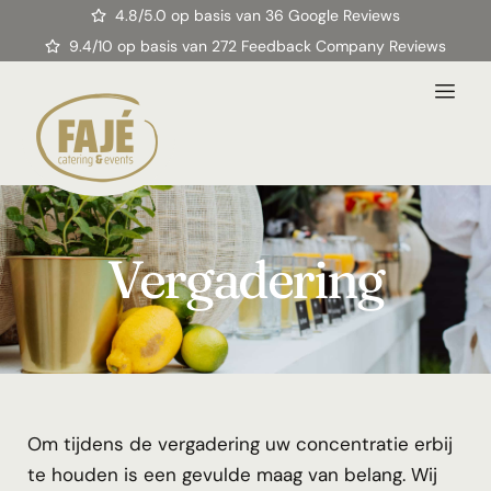
4.8/5.0 op basis van 36 Google Reviews
9.4/10 op basis van 272 Feedback Company Reviews
Vergadering
Om tijdens de vergadering uw concentratie erbij
te houden is een gevulde maag van belang. Wij