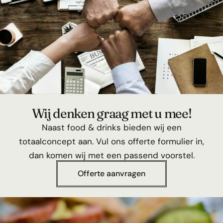
Wij denken graag met u mee!
Naast food & drinks bieden wij een
totaalconcept aan. Vul ons offerte formulier in,
dan komen wij met een passend voorstel.
Offerte aanvragen