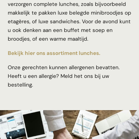
verzorgen complete lunches, zoals bijvoorbeeld
makkelijk te pakken luxe belegde minibroodjes op
etagères, of luxe sandwiches. Voor de avond kunt
u ook denken aan een buffet met soep en
broodjes, of een warme maaltijd.
Bekijk hier ons assortiment lunches.
Onze gerechten kunnen allergenen bevatten.
Heeft u een allergie? Meld het ons bij uw
bestelling.