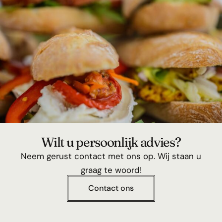
Wilt u persoonlijk advies?
Neem gerust contact met ons op. Wij staan u
graag te woord!
Contact ons