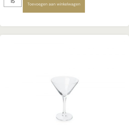
Toevoegen aan winkelwagen