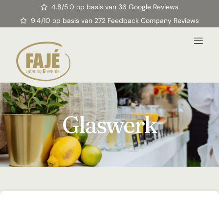
4.8/5.0 op basis van 36 Google Reviews
9.4/10 op basis van 272 Feedback Company Reviews
Glaswerk