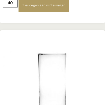
Toevoegen aan winkelwagen