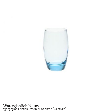
Waterglas lichtblauw
Waterglas lichtblauw 35 cl per krat (24 stuks)