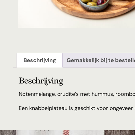
Beschrijving
Gemakkelijk bij te bestel
Beschrijving
Notenmelange, crudite’s met hummus, roombote
Een knabbelplateau is geschikt voor ongeveer 