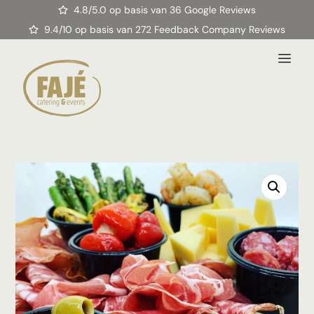
4.8/5.0 op basis van 36 Google Reviews
9.4/10 op basis van 272 Feedback Company Reviews