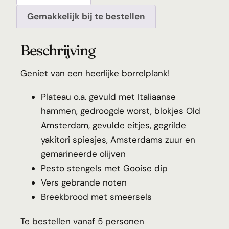
Gemakkelijk bij te bestellen
Beschrijving
Geniet van een heerlijke borrelplank!
Plateau o.a. gevuld met Italiaanse
hammen, gedroogde worst, blokjes Old
Amsterdam, gevulde eitjes, gegrilde
yakitori spiesjes, Amsterdams zuur en
gemarineerde olijven
Pesto stengels met Gooise dip
Vers gebrande noten
Breekbrood met smeersels
Te bestellen vanaf 5 personen