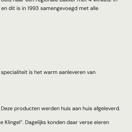
 en dit is in 1993 samengevoegd met alle
specialiteit is het warm aanleveren van
 Deze producten werden huis aan huis afgeleverd.
Klingel”. Dagelijks konden daar verse eieren