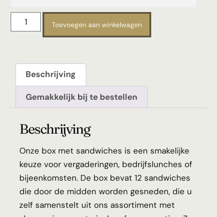
Toevoegen aan winkelwagen
Beschrijving
Gemakkelijk bij te bestellen
Beschrijving
Onze box met sandwiches is een smakelijke
keuze voor vergaderingen, bedrijfslunches of
bijeenkomsten. De box bevat 12 sandwiches
die door de midden worden gesneden, die u
zelf samenstelt uit ons assortiment met