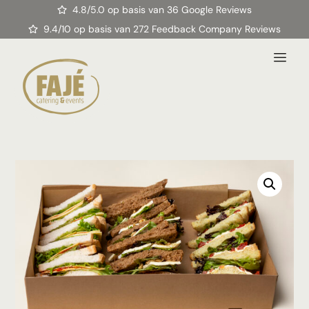
4.8/5.0 op basis van 36 Google Reviews
9.4/10 op basis van 272 Feedback Company Reviews