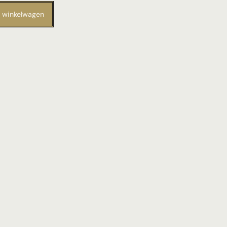
 winkelwagen