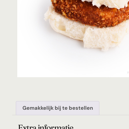
Gemakkelijk bij te bestellen
Extra informatie