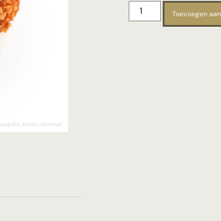
Toevoegen aan