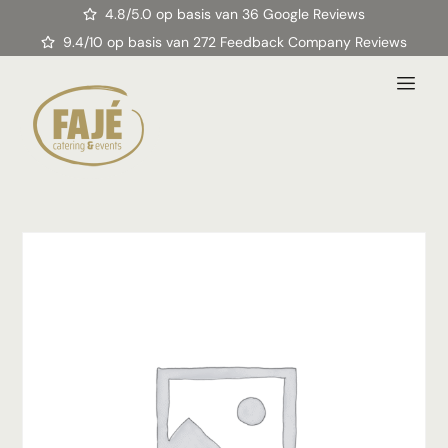
4.8/5.0 op basis van 36 Google Reviews
9.4/10 op basis van 272 Feedback Company Reviews