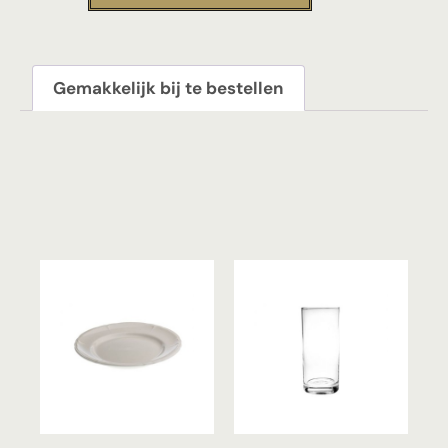
Gemakkelijk bij te bestellen