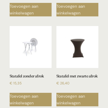
Toevoegen aan
Toevoegen aan
winkelwagen
winkelwagen
Statafel zonder afrok
Statafel met zwarte afrok
€
15,35
€
26,40
Toevoegen aan
Toevoegen aan
winkelwagen
winkelwagen