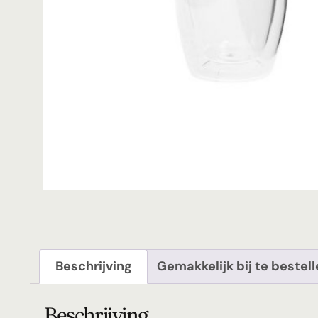
Beschrijving
Gemakkelijk bij te bestel
Beschrijving