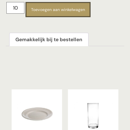
Toevoegen aan winkelwagen
Gemakkelijk bij te bestellen