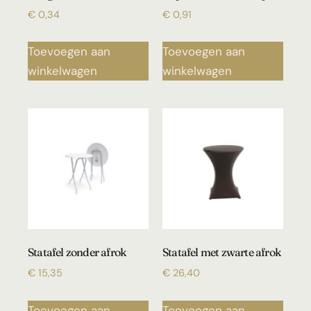
€
0,34
€
0,91
Toevoegen aan
Toevoegen aan
winkelwagen
winkelwagen
Statafel zonder afrok
Statafel met zwarte afrok
€
15,35
€
26,40
Toevoegen aan
Toevoegen aan