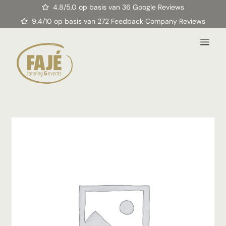
4.8/5.0 op basis van 36 Google Reviews
9.4/10 op basis van 272 Feedback Company Reviews