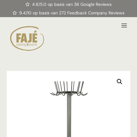
4.8/5.0 op basis van 36 Google Reviews
9.4/10 op basis van 272 Feedback Company Reviews