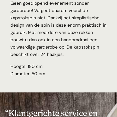
Geen goedlopend evenement zonder
garderobe! Vergeet daarom vooral de
kapstokspin niet. Dankzij het simplistische
design van de spin is deze enorm praktisch in
gebruik. Met meerdere van deze rekken
bouwt u dan ook in een handomdraai een
volwaardige garderobe op. De kapstokspin
beschikt over 24 haakjes.
Hoogte: 180 cm
Diameter: 50 cm
“Klantgerichte service en