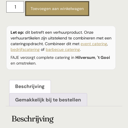
Toevoegen aan winkelwagen
Let op:
dit betreft een verhuurproduct. Onze
verhuurartikelen zijn uitstekend te combineren met een
cateringopdracht. Combineer dit met
event catering
,
bedrijfscatering
of
barbecue catering
.
FAJE verzorgt complete catering in
Hilversum
,
't Gooi
en omstreken.
Beschrijving
Gemakkelijk bij te bestellen
Beschrijving