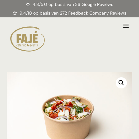
4.8/5.0 op basis van 36 Google Reviews
9.4/10 op basis van 272 Feedback Company Reviews