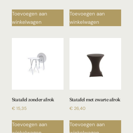
Toevoegen aan
Toevoegen aan
winkelwagen
winkelwagen
Statafel zonder afrok
Statafel met zwarte afrok
€
15,35
€
26,40
Toevoegen aan
Toevoegen aan
winkelwagen
winkelwagen