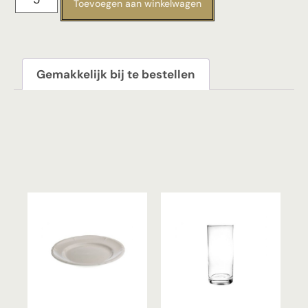
Toevoegen aan winkelwagen
Gemakkelijk bij te bestellen