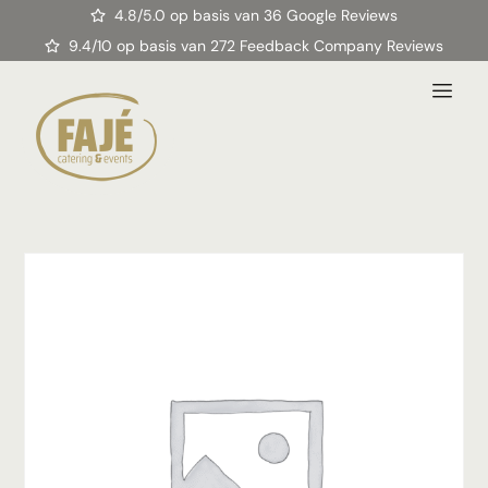
4.8/5.0 op basis van 36 Google Reviews
9.4/10 op basis van 272 Feedback Company Reviews