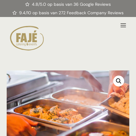
4.8/5.0 op basis van 36 Google Reviews
9.4/10 op basis van 272 Feedback Company Reviews