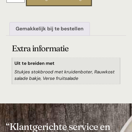
Gemakkelijk bij te bestellen
Extra informatie
Uit te breiden met
Stukjes stokbrood met kruidenboter, Rauwkost
salade bakje, Verse fruitsalade
“Klantgerichte service en